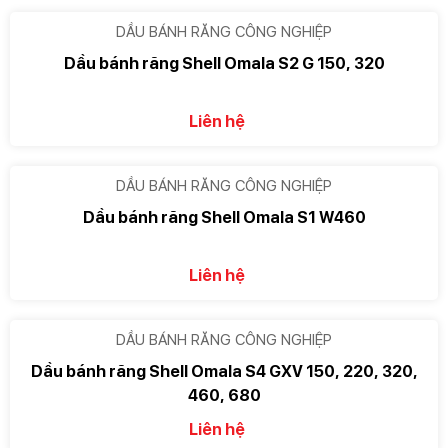
DẦU BÁNH RĂNG CÔNG NGHIỆP
Dầu bánh răng Shell Omala S2 G 150, 320
Liên hệ
DẦU BÁNH RĂNG CÔNG NGHIỆP
Dầu bánh răng Shell Omala S1 W460
Liên hệ
DẦU BÁNH RĂNG CÔNG NGHIỆP
Dầu bánh răng Shell Omala S4 GXV 150, 220, 320,
460, 680
Liên hệ