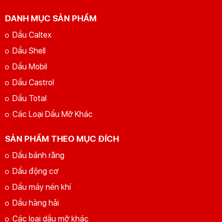
DANH MỤC SẢN PHẨM
Dầu Caltex
Dầu Shell
Dầu Mobil
Dầu Castrol
Dầu Total
Các Loại Dầu Mỡ Khác
SẢN PHẨM THEO MỤC ĐÍCH
Dầu bánh răng
Dầu động cơ
Dầu máy nén khí
Dầu hàng hải
Các loại dầu mỡ khác