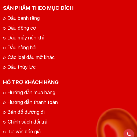
SẢN PHẨM THEO MỤC ĐÍCH
Dầu bánh răng
Dầu động cơ
Dầu máy nén khí
Dầu hàng hải
Các loại dầu mỡ khác
Dầu thủy lực
HỖ TRỢ KHÁCH HÀNG
Hướng dẫn mua hàng
Hướng dẫn thanh toán
Bản đồ đường đi
Chính sách đổi trả
Tư vấn báo giá