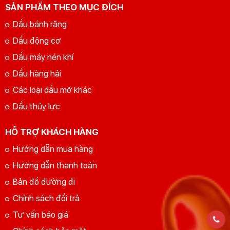
SẢN PHẨM THEO MỤC ĐÍCH
Dầu bánh răng
Dầu động cơ
Dầu máy nén khí
Dầu hàng hải
Các loại dầu mỡ khác
Dầu thủy lực
HỖ TRỢ KHÁCH HÀNG
Hướng dẫn mua hàng
Hướng dẫn thanh toán
Bản đồ đường đi
Chính sách đổi trả
Tư vấn báo giá