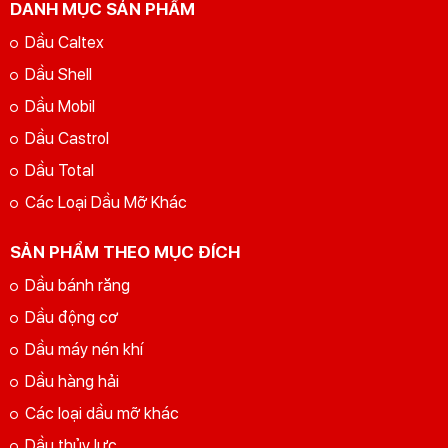
DANH MỤC SẢN PHẨM
Dầu Caltex
Dầu Shell
Dầu Mobil
Dầu Castrol
Dầu Total
Các Loại Dầu Mỡ Khác
SẢN PHẨM THEO MỤC ĐÍCH
Dầu bánh răng
Dầu động cơ
Dầu máy nén khí
Dầu hàng hải
Các loại dầu mỡ khác
Dầu thủy lực