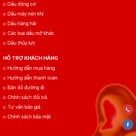
Dầu động cơ
Dầu máy nén khí
Dầu hàng hải
Các loại dầu mỡ khác
Dầu thủy lực
HỖ TRỢ KHÁCH HÀNG
Hướng dẫn mua hàng
Hướng dẫn thanh toán
Bản đồ đường đi
Chính sách đổi trả
Tư vấn báo giá
Chính sách bảo mật