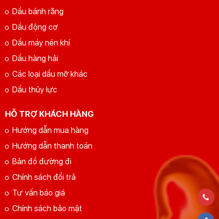
Dầu bánh răng
Dầu động cơ
Dầu máy nén khí
Dầu hàng hải
Các loại dầu mỡ khác
Dầu thủy lực
HỖ TRỢ KHÁCH HÀNG
Hướng dẫn mua hàng
Hướng dẫn thanh toán
Bản đồ đường đi
Chính sách đổi trả
Tư vấn báo giá
Chính sách bảo mật