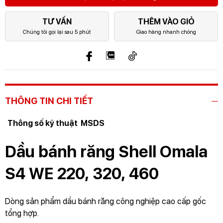
TƯ VẤN
THÊM VÀO GIỎ
Chúng tôi gọi lại sau 5 phút
Giao hàng nhanh chóng
THÔNG TIN CHI TIẾT
Thông số kỹ thuật
MSDS
Dầu bánh răng Shell Omala
S4 WE 220, 320, 460
Dòng sản phẩm dầu bánh răng công nghiệp cao cấp gốc
tổng hợp.