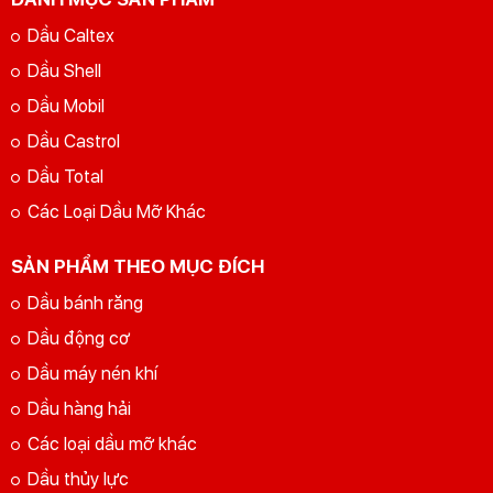
Dầu Caltex
Dầu Shell
Dầu Mobil
Dầu Castrol
Dầu Total
Các Loại Dầu Mỡ Khác
SẢN PHẨM THEO MỤC ĐÍCH
Dầu bánh răng
Dầu động cơ
Dầu máy nén khí
Dầu hàng hải
Các loại dầu mỡ khác
Dầu thủy lực