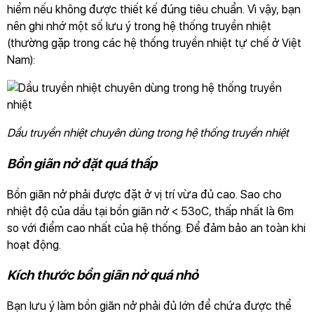
hiểm nếu không được thiết kế đúng tiêu chuẩn. Vì vậy, bạn
nên ghi nhớ một số lưu ý trong hệ thống truyền nhiệt
(thường gặp trong các hệ thống truyền nhiệt tự chế ở Việt
Nam):
Dầu truyền nhiệt chuyên dùng trong hệ thống truyền nhiệt
Bồn giãn nở đặt quá thấp
Bồn giãn nở phải được đặt ở vị trí vừa đủ cao. Sao cho
nhiệt độ của dầu tại bồn giãn nở < 53oC, thấp nhất là 6m
so với điểm cao nhất của hệ thống. Để đảm bảo an toàn khi
hoạt động.
Kích thước bồn giãn nở quá nhỏ
Bạn lưu ý làm bồn giãn nở phải đủ lớn để chứa được thể