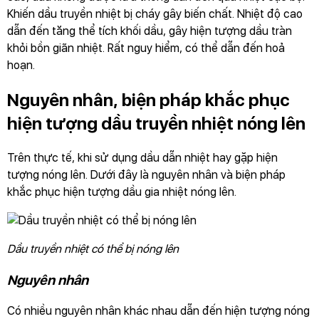
Khiến dầu truyền nhiệt bị cháy gây biến chất. Nhiệt độ cao
dẫn đến tăng thể tích khối dầu, gây hiện tượng dầu tràn
khỏi bồn giãn nhiệt. Rất nguy hiểm, có thể dẫn đến hoả
hoạn.
Nguyên nhân, biện pháp khắc phục
hiện tượng dầu truyền nhiệt nóng lên
Trên thực tế, khi sử dụng dầu dẫn nhiệt hay gặp hiện
tượng nóng lên. Dưới đây là nguyên nhân và biện pháp
khắc phục hiện tượng dầu gia nhiệt nóng lên.
Dầu truyền nhiệt có thể bị nóng lên
Nguyên nhân
Có nhiều nguyên nhân khác nhau dẫn đến hiện tượng nóng