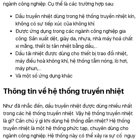
ngành công nghiệp. Cụ thể là các trường hợp sau:
Dầu truyền nhiệt dùng trong hệ thống truyền nhiệt kín,
không có sự tiếp xúc của không khí.
Được ứng dụng trong các ngành công nghiệp gia
công: Sản xuất dệt, giày da, nhựa, nhà máy hoá chất
xi măng, thiết bị tản nhiệt bằng dầu,...
Dầu tải nhiệt được dùng cho thiết bị trao đổi nhiệt,
máy điều hoà không khí, hệ thống tắm nóng, lò hơi,
máy phun,...
Và một số ứng dụng khác
Thông tin về hệ thống truyền nhiệt
Như đã nhắc đến, dầu truyền nhiệt được dùng nhiều nhất
trong các hệ thống truyền nhiệt. Vậy hệ thống truyền nhiệt
là gì? Cần chú ý gì khi dùng hệ thống dẫn nhiệt? Hệ thống
truyền nhiệt là một hệ thống phức tạp, chuyên dùng cho
ngành công nghiệp. Hệ thống này có thể xảy ra sự cố nguy