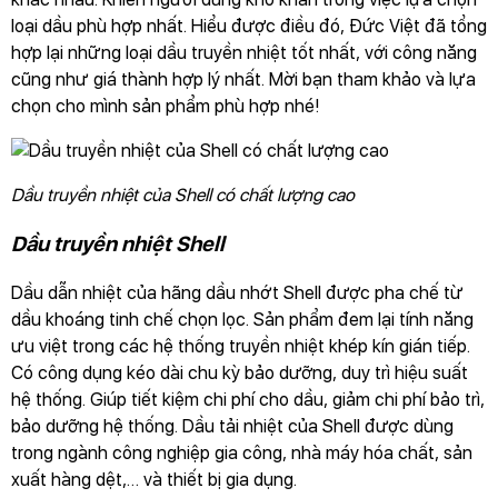
loại dầu phù hợp nhất. Hiểu được điều đó, Đức Việt đã tổng
hợp lại những loại dầu truyền nhiệt tốt nhất, với công năng
cũng như giá thành hợp lý nhất. Mời bạn tham khảo và lựa
chọn cho mình sản phẩm phù hợp nhé!
Dầu truyền nhiệt của Shell có chất lượng cao
Dầu truyền nhiệt Shell
Dầu dẫn nhiệt của hãng dầu nhớt Shell được pha chế từ
dầu khoáng tinh chế chọn lọc. Sản phẩm đem lại tính năng
ưu việt trong các hệ thống truyền nhiệt khép kín gián tiếp.
Có công dụng kéo dài chu kỳ bảo dưỡng, duy trì hiệu suất
hệ thống. Giúp tiết kiệm chi phí cho dầu, giảm chi phí bảo trì,
bảo dưỡng hệ thống. Dầu tải nhiệt của Shell được dùng
trong ngành công nghiệp gia công, nhà máy hóa chất, sản
xuất hàng dệt,… và thiết bị gia dụng.