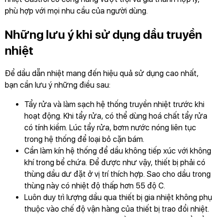
phù hợp với mọi nhu cầu của người dùng.
Những lưu ý khi sử dụng dầu truyền
nhiệt
Để dầu dẫn nhiệt mang đến hiệu quả sử dụng cao nhất,
bạn cần lưu ý những điều sau:
Tẩy rửa và làm sạch hệ thống truyền nhiệt trước khi
hoạt động. Khi tẩy rửa, có thể dùng hoá chất tẩy rửa
có tính kiềm. Lúc tẩy rửa, bơm nước nóng liên tục
trong hệ thống để loại bỏ cặn bám.
Cần làm kín hệ thống để dầu không tiếp xúc với không
khí trong bể chứa. Để được như vậy, thiết bị phải có
thùng dầu dư đặt ở vị trí thích hợp. Sao cho dầu trong
thùng này có nhiệt độ thấp hơn 55 độ C.
Luôn duy trì lượng dầu qua thiết bị gia nhiệt không phụ
thuộc vào chế độ vận hàng của thiết bị trao đổi nhiệt.