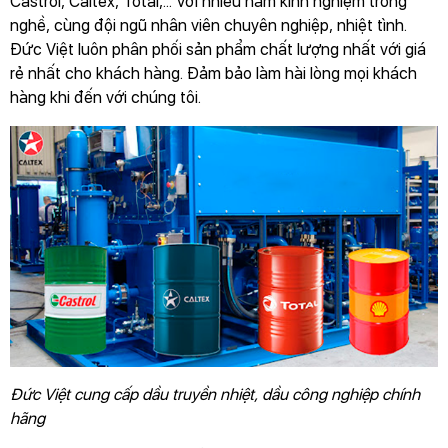
Castrol, Caltex, Total,... Với nhiều năm kinh nghiệm trong
nghề, cùng đội ngũ nhân viên chuyên nghiệp, nhiệt tình.
Đức Việt luôn phân phối sản phẩm chất lượng nhất với giá
rẻ nhất cho khách hàng. Đảm bảo làm hài lòng mọi khách
hàng khi đến với chúng tôi.
Đức Việt cung cấp dầu truyền nhiệt, dầu công nghiệp chính
hãng