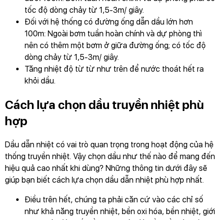
tốc độ dòng chảy từ 1,5-3m/ giây.
Đối với hệ thống có đường ống dẫn dầu lớn hơn
100m: Ngoài bơm tuần hoàn chính và dự phòng thì
nên có thêm một bơm ở giữa đường ống; có tốc độ
dòng chảy từ 1,5-3m/ giây.
Tăng nhiệt độ từ từ như trên để nước thoát hết ra
khỏi dầu.
Cách lựa chọn dầu truyền nhiệt phù
hợp
Dầu dẫn nhiệt có vai trò quan trọng trong hoạt động của hệ
thống truyền nhiệt. Vậy chọn dầu như thế nào để mang đến
hiệu quả cao nhất khi dùng? Những thông tin dưới đây sẽ
giúp bạn biết cách lựa chọn dầu dẫn nhiệt phù hợp nhất.
Điều trên hết, chúng ta phải căn cứ vào các chỉ số
như khả năng truyền nhiệt, bền oxi hóa, bền nhiệt, giới