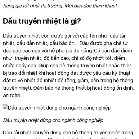
hãng giá tốt nhất thị trường. Mời bạn đọc tham khảo!
Dầu truyền nhiệt là gì?
Dầu truyền nhiệt còn được gọi với các tên như: dầu tải
nhiệt, dầu dẫn nhiệt, dầu bảo ôn,... Dầu được pha chế từ
dầu gốc cao cấp với hệ phụ gia đa năng. Có các đặc điểm
như: truyền nhiệt, độ bền cao, chỉ số độ nhớt tốt, điểm
chớp nháy cao. Giúp cho hệ thống truyền nhiệt hoặc thiết
bị trao đổi nhiệt khi hoạt động đạt được yêu cầu kỹ thuật
đặt ra về nhiệt độ (nhiệt độ tăng, giảm, bên trong hệ thống
truyền nhiệt). Đảm bảo hệ thống thiết bị hoạt động ổn định,
an toàn.
Dầu truyền nhiệt dùng cho ngành công nghiệp
Dầu tải nhiệt chuyên dùng cho hệ thống truyền nhiệt trong