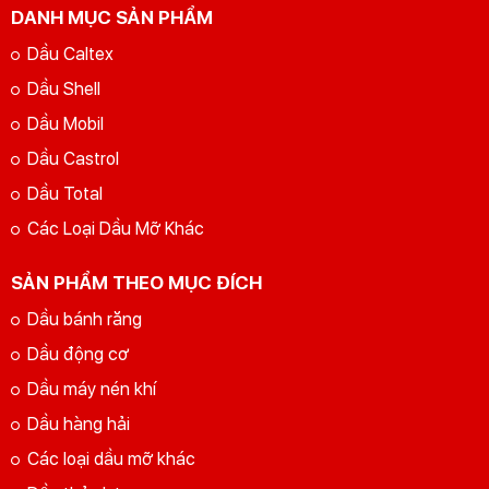
DANH MỤC SẢN PHẨM
Dầu Caltex
Dầu Shell
Dầu Mobil
Dầu Castrol
Dầu Total
Các Loại Dầu Mỡ Khác
SẢN PHẨM THEO MỤC ĐÍCH
Dầu bánh răng
Dầu động cơ
Dầu máy nén khí
Dầu hàng hải
Các loại dầu mỡ khác