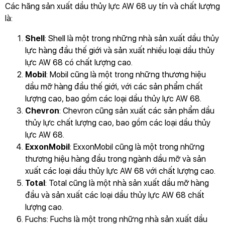
Các hãng sản xuất dầu thủy lực AW 68 uy tín và chất lượng
là:
Shell
: Shell là một trong những nhà sản xuất dầu thủy
lực hàng đầu thế giới và sản xuất nhiều loại dầu thủy
lực AW 68 có chất lượng cao.
Mobil
: Mobil cũng là một trong những thương hiệu
dầu mỡ hàng đầu thế giới, với các sản phẩm chất
lượng cao, bao gồm các loại dầu thủy lực AW 68.
Chevron
: Chevron cũng sản xuất các sản phẩm dầu
thủy lực chất lượng cao, bao gồm các loại dầu thủy
lực AW 68.
ExxonMobil
: ExxonMobil cũng là một trong những
thương hiệu hàng đầu trong ngành dầu mỡ và sản
xuất các loại dầu thủy lực AW 68 với chất lượng cao.
Total
: Total cũng là một nhà sản xuất dầu mỡ hàng
đầu và sản xuất các loại dầu thủy lực AW 68 chất
lượng cao.
Fuchs: Fuchs là một trong những nhà sản xuất dầu