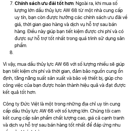
Chính sách ưu đãi tốt hơn
: Ngoài ra, khi mua số
lượng lớn dầu thủy lực AW 68 từ một nhà cung cấp
uy tín, bạn còn được hưởng các chính sách ưu đãi về
giá, thời gian giao hàng và dịch vụ hỗ trợ sau bán
hàng. Điều này giúp bạn tiết kiệm được chi phí và có
được sự hỗ trợ tốt nhất trong quá trình sử dụng sản
phẩm.
Vì vậy, mua dầu thủy lực AW 68 với số lượng nhiều sẽ giúp
bạn tiết kiệm chi phí và thời gian, đảm bảo nguồn cung ổn
định, tăng năng suất sản xuất và bảo vệ thiết bị, giúp cho
công việc của bạn được hoàn thành hiệu quả và đạt được
kết quả tốt hơn.
Công ty Đức Việt là một trong những địa chỉ uy tín cung
cấp dầu thủy lực AW 68 với số lượng lớn. Chúng tôi cam
kết cung cấp sản phẩm chất lượng cao, giá cả cạnh tranh
và dịch vụ hỗ trợ sau bán hàng tốt nhất để đáp ứng nhu