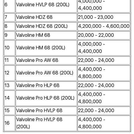
4,000,000 -
6
Valvoline HVLP 68 (200L)
4,400,000
7
Valvoline HDZ 68
21,000 - 23,000
8
Valvoline HDZ 68 (200L)
4,200,000 - 4,600,000
9
Valvoline HM 68
20,000 - 22,000
4,000,000 -
10
Valvoline HM 68 (200L)
4,400,000
11
Valvoline Pro AW 68
22,000 - 24,000
4,400,000 -
12
Valvoline Pro AW 68 (200L)
4,800,000
13
Valvoline Pro HLP 68
22,000 - 24,000
4,400,000 -
14
Valvoline Pro HLP 68 (200L)
4,800,000
15
Valvoline Pro HVLP 68
22,000 - 24,000
Valvoline Pro HVLP 68
4,400,000 -
16
(200L)
4,800,000