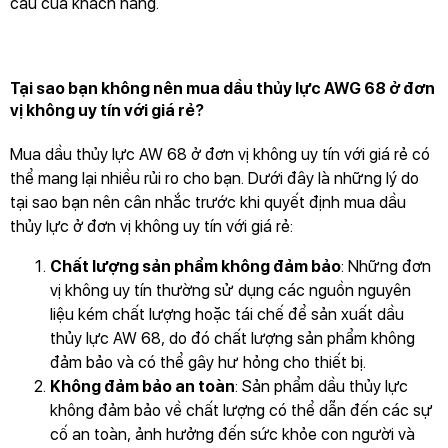
cầu của khách hàng.
Tại sao bạn không nên mua dầu thủy lực AWG 68 ở đơn
vị không uy tín với giá rẻ?
Mua dầu thủy lực AW 68 ở đơn vị không uy tín với giá rẻ có
thể mang lại nhiều rủi ro cho bạn. Dưới đây là những lý do
tại sao bạn nên cân nhắc trước khi quyết định mua dầu
thủy lực ở đơn vị không uy tín với giá rẻ:
Chất lượng sản phẩm không đảm bảo
: Những đơn
vị không uy tín thường sử dụng các nguồn nguyên
liệu kém chất lượng hoặc tái chế để sản xuất dầu
thủy lực AW 68, do đó chất lượng sản phẩm không
đảm bảo và có thể gây hư hỏng cho thiết bị.
Không đảm bảo an toàn
: Sản phẩm dầu thủy lực
không đảm bảo về chất lượng có thể dẫn đến các sự
cố an toàn, ảnh hưởng đến sức khỏe con người và