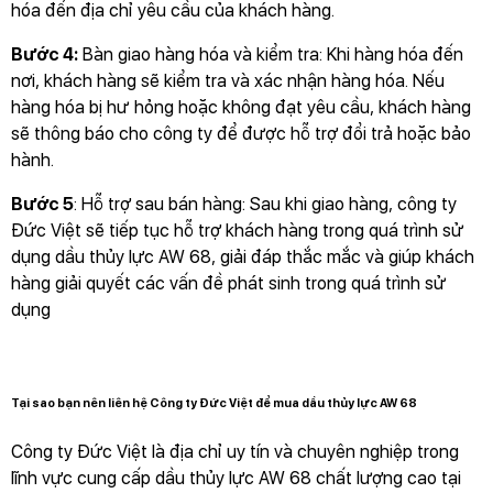
hóa đến địa chỉ yêu cầu của khách hàng.
Bước 4:
Bàn giao hàng hóa và kiểm tra: Khi hàng hóa đến
nơi, khách hàng sẽ kiểm tra và xác nhận hàng hóa. Nếu
hàng hóa bị hư hỏng hoặc không đạt yêu cầu, khách hàng
sẽ thông báo cho công ty để được hỗ trợ đổi trả hoặc bảo
hành.
Bước 5
: Hỗ trợ sau bán hàng: Sau khi giao hàng, công ty
Đức Việt sẽ tiếp tục hỗ trợ khách hàng trong quá trình sử
dụng dầu thủy lực AW 68, giải đáp thắc mắc và giúp khách
hàng giải quyết các vấn đề phát sinh trong quá trình sử
dụng
Tại sao bạn nên liên hệ Công ty Đức Việt để mua dầu thủy lực AW 68
Công ty Đức Việt là địa chỉ uy tín và chuyên nghiệp trong
lĩnh vực cung cấp dầu thủy lực AW 68 chất lượng cao tại