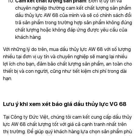
Cam kết chất lượng sản phẩm
: Đơn vị uy tín và
chuyên nghiệp thường cam kết chất lượng sản phẩm
dầu thủy lực AW 68 của mình và sẽ có chính sách đổi
trả sản phẩm trong trường hợp sản phẩm không đúng
chất lượng hoặc không đáp ứng được yêu cầu của
khách hàng.
Với những lý do trên, mua dầu thủy lực AW 68 với số lượng
nhiều tại đơn vị uy tín và chuyên nghiệp sẽ mang lại nhiều
lợi ích cho bạn, đảm bảo chất lượng sản phẩm, an toàn cho
thiết bị và con người, cũng như tiết kiệm chi phí trong dài
hạn.
Lưu ý khi xem xét báo giá dầu thủy lực VG 68
Tại Công ty Đức Việt, chúng tôi cam kết cung cấp dầu thủy
lực AW 68 chất lượng tốt với giá cả cạnh tranh nhất trên
thị trường. Để giúp quý khách hàng lựa chọn sản phẩm phù