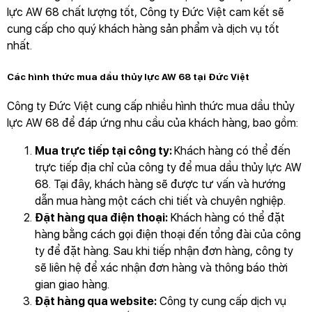
lực AW 68 chất lượng tốt, Công ty Đức Việt cam kết sẽ
cung cấp cho quý khách hàng sản phẩm và dịch vụ tốt
nhất.
Các hình thức mua dầu thủy lực AW 68 tại Đức Việt
Công ty Đức Việt cung cấp nhiều hình thức mua dầu thủy
lực AW 68 để đáp ứng nhu cầu của khách hàng, bao gồm:
Mua trực tiếp tại công ty:
Khách hàng có thể đến
trực tiếp địa chỉ của công ty để mua dầu thủy lực AW
68. Tại đây, khách hàng sẽ được tư vấn và hướng
dẫn mua hàng một cách chi tiết và chuyên nghiệp.
Đặt hàng qua điện thoại:
Khách hàng có thể đặt
hàng bằng cách gọi điện thoại đến tổng đài của công
ty để đặt hàng. Sau khi tiếp nhận đơn hàng, công ty
sẽ liên hệ để xác nhận đơn hàng và thông báo thời
gian giao hàng.
Đặt hàng qua website:
Công ty cung cấp dịch vụ