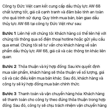
Công ty Đức Việt cam kết cung cấp dầu thủy lực AW 68
chất lượng tốt, giá cả cạnh tranh và đảm bảo tính an toàn
cho quá trình sử dụng. Quy trình mua bán, bàn giao dầu
thủy lực AW 68 tại công ty Đức Việt như sau:
Bước 1
: Liên hệ với chúng tôi: Khách hàng có thể liên hệ với
chúng tôi thông qua số điện thoại hotline hoặc gửi yêu cầu
qua email. Chúng tôi sẽ tư vấn cho khách hàng về sản
phẩm dầu thủy lực AW 68, giá cả và các thông tin khác liên
quan.
Bước 2
: Thỏa thuận và ký hợp đồng: Sau khi quyết định
mua sản phẩm, khách hàng sẽ thỏa thuận về số lượng, giá
cả và các điều kiện mua bán khác. Sau đó, khách hàng và
công ty sẽ ký hợp đồng mua bán chính thức.
Bước 3
: Thanh toán và vận chuyển hàng hóa: Khách hàng
sẽ thanh toán cho công ty theo đúng thỏa thuận trong hợp
đồng. Sau đó, công ty sẽ chịu trách nhiệm vận chuyển hàng