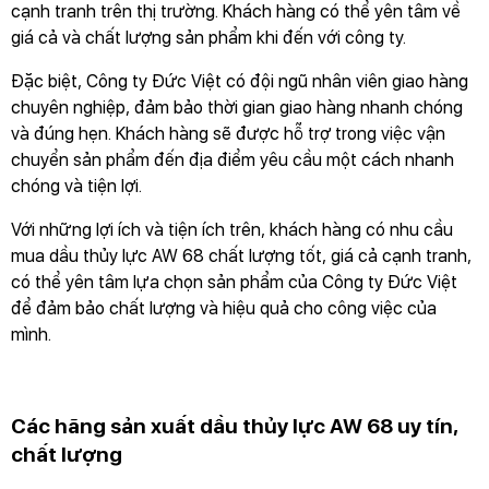
cạnh tranh trên thị trường. Khách hàng có thể yên tâm về
giá cả và chất lượng sản phẩm khi đến với công ty.
Đặc biệt, Công ty Đức Việt có đội ngũ nhân viên giao hàng
chuyên nghiệp, đảm bảo thời gian giao hàng nhanh chóng
và đúng hẹn. Khách hàng sẽ được hỗ trợ trong việc vận
chuyển sản phẩm đến địa điểm yêu cầu một cách nhanh
chóng và tiện lợi.
Với những lợi ích và tiện ích trên, khách hàng có nhu cầu
mua dầu thủy lực AW 68 chất lượng tốt, giá cả cạnh tranh,
có thể yên tâm lựa chọn sản phẩm của Công ty Đức Việt
để đảm bảo chất lượng và hiệu quả cho công việc của
mình.
Các hãng sản xuất dầu thủy lực AW 68 uy tín,
chất lượng