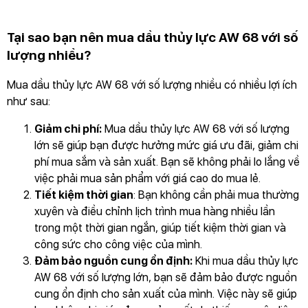
Tại sao bạn nên mua dầu thủy lực AW 68 với số
lượng nhiều?
Mua dầu thủy lực AW 68 với số lượng nhiều có nhiều lợi ích
như sau:
Giảm chi phí:
Mua dầu thủy lực AW 68 với số lượng
lớn sẽ giúp bạn được hưởng mức giá ưu đãi, giảm chi
phí mua sắm và sản xuất. Bạn sẽ không phải lo lắng về
việc phải mua sản phẩm với giá cao do mua lẻ.
Tiết kiệm thời gian
: Bạn không cần phải mua thường
xuyên và điều chỉnh lịch trình mua hàng nhiều lần
trong một thời gian ngắn, giúp tiết kiệm thời gian và
công sức cho công việc của mình.
Đảm bảo nguồn cung ổn định:
Khi mua dầu thủy lực
AW 68 với số lượng lớn, bạn sẽ đảm bảo được nguồn
cung ổn định cho sản xuất của mình. Việc này sẽ giúp