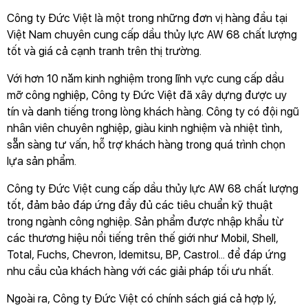
Công ty Đức Việt là một trong những đơn vị hàng đầu tại
Việt Nam chuyên cung cấp dầu thủy lực AW 68 chất lượng
tốt và giá cả cạnh tranh trên thị trường.
Với hơn 10 năm kinh nghiệm trong lĩnh vực cung cấp dầu
mỡ công nghiệp, Công ty Đức Việt đã xây dựng được uy
tín và danh tiếng trong lòng khách hàng. Công ty có đội ngũ
nhân viên chuyên nghiệp, giàu kinh nghiệm và nhiệt tình,
sẵn sàng tư vấn, hỗ trợ khách hàng trong quá trình chọn
lựa sản phẩm.
Công ty Đức Việt cung cấp dầu thủy lực AW 68 chất lượng
tốt, đảm bảo đáp ứng đầy đủ các tiêu chuẩn kỹ thuật
trong ngành công nghiệp. Sản phẩm được nhập khẩu từ
các thương hiệu nổi tiếng trên thế giới như Mobil, Shell,
Total, Fuchs, Chevron, Idemitsu, BP, Castrol... để đáp ứng
nhu cầu của khách hàng với các giải pháp tối ưu nhất.
Ngoài ra, Công ty Đức Việt có chính sách giá cả hợp lý,