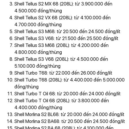
Shell Tellus S2 MX 68 (208L): từ 3.900.000 đến
4.500.000 đồng/thùng
Shell Tellus S2 VX 68 (208L): từ 4.100.000 đến
4.700.000 đồng/thùng
Shell Tellus S3 M68: từ 20.500 đến 24.500 đồng/lít
Shell Tellus S3 V68: từ 21.500 đến 25.500 đồng/lít
Shell Tellus S3 M68 (208L): từ 4.200.000 đến
4.800.000 đồng/thùng
Shell Tellus S3 V68 (208L): từ 4.500.000 đến
5.100.000 đồng/thùng
Shell Turbo T68: từ 22.000 đến 26.000 đồng/lít
Shell Turbo T68 (208L): từ 4.400.000 đến 5.000.000
đồng/thùng
Shell Turbo T Oil 68: từ 20.000 đến 24.000 đồng/lít
Shell Turbo T Oil 68 (208L): từ 3.800.000 đến
4.400.000 đồng/thùng
Shell Morlina S2 BL68: từ 20.000 đến 24.000 đồng/lít
Shell Morlina S2 BA68: từ 20.500 đến 24.500 đồng/lít
Shell Morlina S2 BA 68 (208L): từ 4.100.000 đến