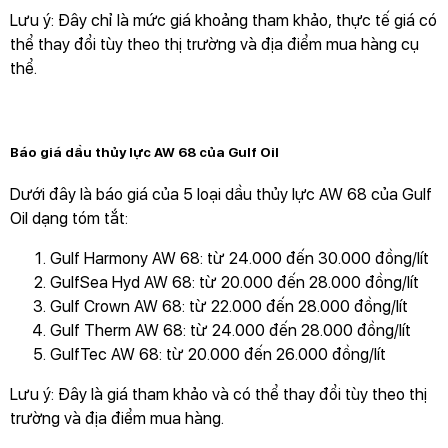
Lưu ý: Đây chỉ là mức giá khoảng tham khảo, thực tế giá có
thể thay đổi tùy theo thị trường và địa điểm mua hàng cụ
thể.
Báo giá dầu thủy lực AW 68 của Gulf Oil
Dưới đây là báo giá của 5 loại dầu thủy lực AW 68 của Gulf
Oil dạng tóm tắt:
Gulf Harmony AW 68: từ 24.000 đến 30.000 đồng/lít
GulfSea Hyd AW 68: từ 20.000 đến 28.000 đồng/lít
Gulf Crown AW 68: từ 22.000 đến 28.000 đồng/lít
Gulf Therm AW 68: từ 24.000 đến 28.000 đồng/lít
GulfTec AW 68: từ 20.000 đến 26.000 đồng/lít
Lưu ý: Đây là giá tham khảo và có thể thay đổi tùy theo thị
trường và địa điểm mua hàng.