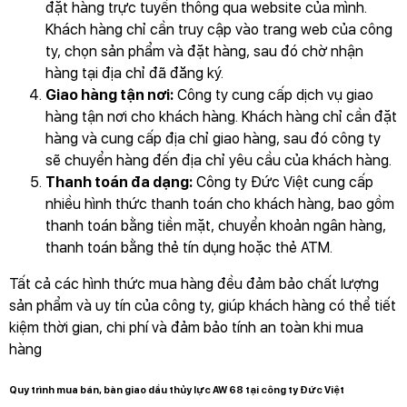
đặt hàng trực tuyến thông qua website của mình.
Khách hàng chỉ cần truy cập vào trang web của công
ty, chọn sản phẩm và đặt hàng, sau đó chờ nhận
hàng tại địa chỉ đã đăng ký.
Giao hàng tận nơi:
Công ty cung cấp dịch vụ giao
hàng tận nơi cho khách hàng. Khách hàng chỉ cần đặt
hàng và cung cấp địa chỉ giao hàng, sau đó công ty
sẽ chuyển hàng đến địa chỉ yêu cầu của khách hàng.
Thanh toán đa dạng:
Công ty Đức Việt cung cấp
nhiều hình thức thanh toán cho khách hàng, bao gồm
thanh toán bằng tiền mặt, chuyển khoản ngân hàng,
thanh toán bằng thẻ tín dụng hoặc thẻ ATM.
Tất cả các hình thức mua hàng đều đảm bảo chất lượng
sản phẩm và uy tín của công ty, giúp khách hàng có thể tiết
kiệm thời gian, chi phí và đảm bảo tính an toàn khi mua
hàng
Quy trình mua bán, bàn giao dầu thủy lực AW 68 tại công ty Đức Việt