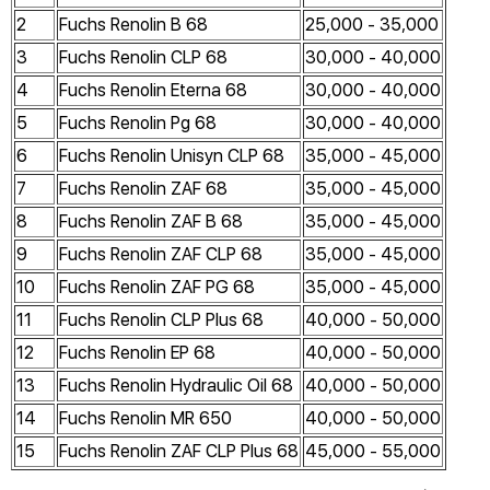
2
Fuchs Renolin B 68
25,000 - 35,000
3
Fuchs Renolin CLP 68
30,000 - 40,000
4
Fuchs Renolin Eterna 68
30,000 - 40,000
5
Fuchs Renolin Pg 68
30,000 - 40,000
6
Fuchs Renolin Unisyn CLP 68
35,000 - 45,000
7
Fuchs Renolin ZAF 68
35,000 - 45,000
8
Fuchs Renolin ZAF B 68
35,000 - 45,000
9
Fuchs Renolin ZAF CLP 68
35,000 - 45,000
10
Fuchs Renolin ZAF PG 68
35,000 - 45,000
11
Fuchs Renolin CLP Plus 68
40,000 - 50,000
12
Fuchs Renolin EP 68
40,000 - 50,000
13
Fuchs Renolin Hydraulic Oil 68
40,000 - 50,000
14
Fuchs Renolin MR 650
40,000 - 50,000
15
Fuchs Renolin ZAF CLP Plus 68
45,000 - 55,000