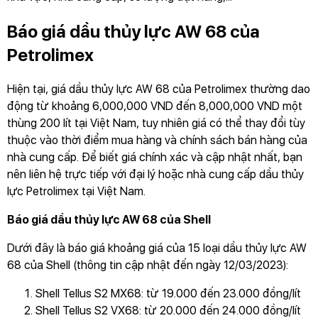
Báo giá dầu thủy lực AW 68 của
Petrolimex
Hiện tại, giá dầu thủy lực AW 68 của Petrolimex thường dao
động từ khoảng 6,000,000 VND đến 8,000,000 VND một
thùng 200 lít tại Việt Nam, tuy nhiên giá có thể thay đổi tùy
thuộc vào thời điểm mua hàng và chính sách bán hàng của
nhà cung cấp. Để biết giá chính xác và cập nhật nhất, bạn
nên liên hệ trực tiếp với đại lý hoặc nhà cung cấp dầu thủy
lực Petrolimex tại Việt Nam.
Báo giá dầu thủy lực AW 68 của Shell
Dưới đây là báo giá khoảng giá của 15 loại dầu thủy lực AW
68 của Shell (thông tin cập nhật đến ngày 12/03/2023):
Shell Tellus S2 MX68: từ 19.000 đến 23.000 đồng/lít
Shell Tellus S2 VX68: từ 20.000 đến 24.000 đồng/lít