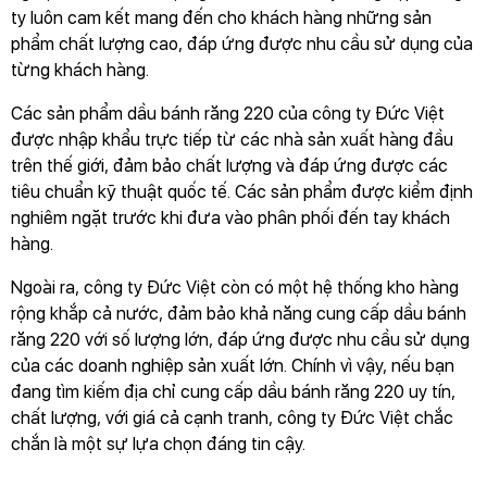
ty luôn cam kết mang đến cho khách hàng những sản
phẩm chất lượng cao, đáp ứng được nhu cầu sử dụng của
từng khách hàng.
Các sản phẩm dầu bánh răng 220 của công ty Đức Việt
được nhập khẩu trực tiếp từ các nhà sản xuất hàng đầu
trên thế giới, đảm bảo chất lượng và đáp ứng được các
tiêu chuẩn kỹ thuật quốc tế. Các sản phẩm được kiểm định
nghiêm ngặt trước khi đưa vào phân phối đến tay khách
hàng.
Ngoài ra, công ty Đức Việt còn có một hệ thống kho hàng
rộng khắp cả nước, đảm bảo khả năng cung cấp dầu bánh
răng 220 với số lượng lớn, đáp ứng được nhu cầu sử dụng
của các doanh nghiệp sản xuất lớn. Chính vì vậy, nếu bạn
đang tìm kiếm địa chỉ cung cấp dầu bánh răng 220 uy tín,
chất lượng, với giá cả cạnh tranh, công ty Đức Việt chắc
chắn là một sự lựa chọn đáng tin cậy.