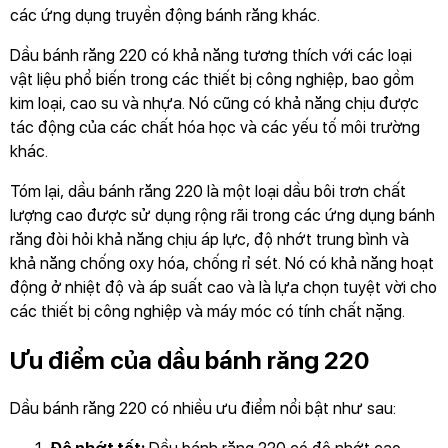
các ứng dụng truyền động bánh răng khác.
Dầu bánh răng 220 có khả năng tương thích với các loại
vật liệu phổ biến trong các thiết bị công nghiệp, bao gồm
kim loại, cao su và nhựa. Nó cũng có khả năng chịu được
tác động của các chất hóa học và các yếu tố môi trường
khác.
Tóm lại, dầu bánh răng 220 là một loại dầu bôi trơn chất
lượng cao được sử dụng rộng rãi trong các ứng dụng bánh
răng đòi hỏi khả năng chịu áp lực, độ nhớt trung bình và
khả năng chống oxy hóa, chống rỉ sét. Nó có khả năng hoạt
động ở nhiệt độ và áp suất cao và là lựa chọn tuyệt vời cho
các thiết bị công nghiệp và máy móc có tính chất nặng.
Ưu điểm của dầu bánh răng 220
Dầu bánh răng 220 có nhiều ưu điểm nổi bật như sau: