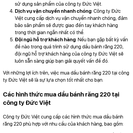
sử dụng sản phẩm của công ty Đức Việt.
Dịch vụ vận chuyển nhanh chóng
: Công ty Đức
Việt cung cấp dịch vụ vận chuyển nhanh chóng, đảm
bảo sản phẩm sẽ được giao đến tay khách hàng
trong thời gian ngắn nhất có thể.
Đội ngũ hỗ trợ khách hàng
: Nếu bạn gặp bất kỳ vấn
đề nào trong quá trình sử dụng dầu bánh răng 220,
đội ngũ hỗ trợ khách hàng của công ty Đức Việt sẽ
luôn sẵn sàng giúp bạn giải quyết vấn đề đó.
Với những lợi ích trên, việc mua dầu bánh răng 220 tại công
ty Đức Việt sẽ là sự lựa chọn tốt nhất cho bạn.
Các hình thức mua dầu bánh răng 220 tại
công ty Đức Việt
Công ty Đức Việt cung cấp các hình thức mua dầu bánh
răng 220 phù hợp với nhu cầu của khách hàng, bao gồm: