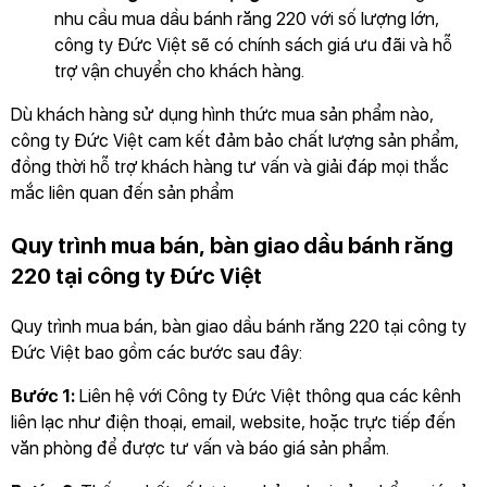
nhu cầu mua dầu bánh răng 220 với số lượng lớn,
công ty Đức Việt sẽ có chính sách giá ưu đãi và hỗ
trợ vận chuyển cho khách hàng.
Dù khách hàng sử dụng hình thức mua sản phẩm nào,
công ty Đức Việt cam kết đảm bảo chất lượng sản phẩm,
đồng thời hỗ trợ khách hàng tư vấn và giải đáp mọi thắc
mắc liên quan đến sản phẩm
Quy trình mua bán, bàn giao dầu bánh răng
220 tại công ty Đức Việt
Quy trình mua bán, bàn giao dầu bánh răng 220 tại công ty
Đức Việt bao gồm các bước sau đây:
Bước 1:
Liên hệ với Công ty Đức Việt thông qua các kênh
liên lạc như điện thoại, email, website, hoặc trực tiếp đến
văn phòng để được tư vấn và báo giá sản phẩm.