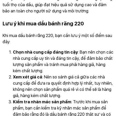
tuổi thọ của dầu, giúp đạt hiệu quả sử dụng cao và đảm
bảo an toàn cho người sử dụng và môi trường.
Lưu ý khi mua dầu bánh răng 220
Khi mua dầu bánh răng 220, bạn cần lưu ý một số điểm sau
đây:
Chọn nhà cung cấp đáng tin cậy
: Bạn nên chọn các
nhà cung cấp uy tín và đáng tin cậy, để đảm bảo chất
lượng sản phẩm và tránh mua phải hàng giả, hàng
kém chất lượng.
Xem xét giá cả
: Nên so sánh giá cả giữa các nhà
cung cấp để đưa ra quyết định hợp lý nhất, tuy nhiên,
không nên chọn sản phẩm quá rẻ vì có thể sẽ là hàng
giả, hàng kém chất lượng.
Kiểm tra nhãn mác sản phẩm
: Trước khi mua sản
phẩm, bạn cần kiểm tra kỹ nhãn mác sản phẩm để
đảm bảo rằng đó là dầu bánh răng 220 thật sự và có