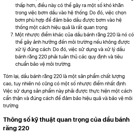
thấp hơn, điều này có thể gây ra một số khó khăn
trong việc bơm dầu vào hệ thống. Do đó, việc chọn
bơm phù hợp để đảm bảo dầu được bơm vào hệ
thống một cách hiệu quả là rất quan trọng.
Một nhược điểm khác của dầu bánh răng 220 là nó có
thể gây ảnh hưởng đến môi trường nếu không được
xử lý đúng cách. Do đó, việc sử dụng và xử lý dầu
bánh răng 220 phải tuân thủ các quy định và tiêu
chuẩn bảo vệ môi trường.
Tóm lại, dầu bánh răng 220 là một sản phẩm chất lượng
cao, tuy nhiên nó cũng có một số nhược điểm nhất định.
Việc sử dụng sản phẩm này phải được thực hiện một cách
cẩn thận và đúng cách để đảm bảo hiệu quả và bảo vệ môi
trường
Thông số kỹ thuật quan trọng của dầu bánh
răng 220