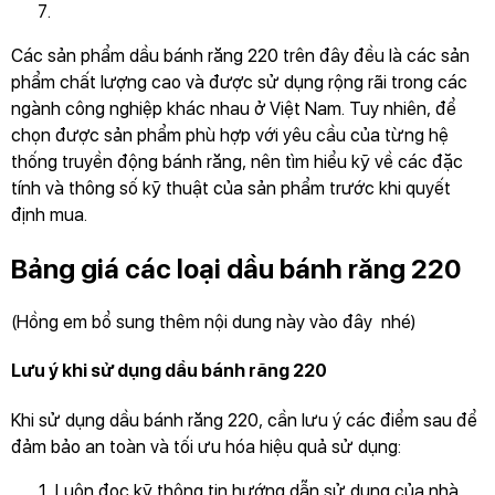
Các sản phẩm dầu bánh răng 220 trên đây đều là các sản
phẩm chất lượng cao và được sử dụng rộng rãi trong các
ngành công nghiệp khác nhau ở Việt Nam. Tuy nhiên, để
chọn được sản phẩm phù hợp với yêu cầu của từng hệ
thống truyền động bánh răng, nên tìm hiểu kỹ về các đặc
tính và thông số kỹ thuật của sản phẩm trước khi quyết
định mua.
Bảng giá các loại dầu bánh răng 220
(Hồng em bổ sung thêm nội dung này vào đây nhé)
Lưu ý khi sử dụng dầu bánh răng 220
Khi sử dụng dầu bánh răng 220, cần lưu ý các điểm sau để
đảm bảo an toàn và tối ưu hóa hiệu quả sử dụng:
Luôn đọc kỹ thông tin hướng dẫn sử dụng của nhà