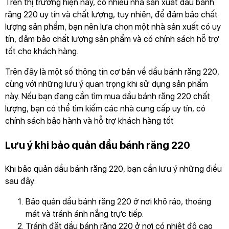
Trên thị trường hiện nay, có nhiều nhà sản xuất dầu bánh
răng 220 uy tín và chất lượng, tuy nhiên, để đảm bảo chất
lượng sản phẩm, bạn nên lựa chọn một nhà sản xuất có uy
tín, đảm bảo chất lượng sản phẩm và có chính sách hỗ trợ
tốt cho khách hàng.
Trên đây là một số thông tin cơ bản về dầu bánh răng 220,
cùng với những lưu ý quan trọng khi sử dụng sản phẩm
này. Nếu bạn đang cần tìm mua dầu bánh răng 220 chất
lượng, bạn có thể tìm kiếm các nhà cung cấp uy tín, có
chính sách bảo hành và hỗ trợ khách hàng tốt
Lưu ý khi bảo quản dầu bánh răng 220
Khi bảo quản dầu bánh răng 220, bạn cần lưu ý những điều
sau đây:
Bảo quản dầu bánh răng 220 ở nơi khô ráo, thoáng
mát và tránh ánh nắng trực tiếp.
Tránh đặt dầu bánh răng 220 ở nơi có nhiệt độ cao