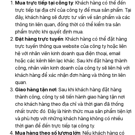
Mua trực tiếp tại công ty
: Khách hàng có thể đến
trực tiếp tại địa chỉ của công ty để mua sản phẩm. Tại
đây, khách hàng sẽ được tư vấn về sản phẩm và các
thông tin liên quan, đồng thời có thể kiểm tra sản
phẩm trước khi quyết định mua.
Đặt hàng trực tuyến
: Khách hàng có thể đặt hàng
trực tuyến thông qua website của công ty hoặc liên
hệ với nhân viên kinh doanh qua điện thoại, email
hoặc các kênh liên lạc khác. Sau khi đặt hàng thành
công, nhân viên kinh doanh của công ty sẽ liên hệ với
khách hàng để xác nhận đơn hàng và thông tin liên
quan.
Giao hàng tận nơi
: Sau khi khách hàng đặt hàng
thành công, công ty sẽ tiến hành giao hàng tận nơi
cho khách hàng theo địa chỉ và thời gian đã thống
nhất trước đó. Đây là hình thức mua sản phẩm tiện lợi
và phù hợp với những khách hàng không có nhiều
thời gian để đến trực tiếp tại công ty.
Mua hàng theo số lượng lớn
: Nếu khách hàng có