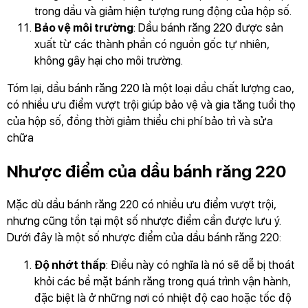
trong dầu và giảm hiện tượng rung động của hộp số.
Bảo vệ môi trường
: Dầu bánh răng 220 được sản
xuất từ các thành phần có nguồn gốc tự nhiên,
không gây hại cho môi trường.
Tóm lại, dầu bánh răng 220 là một loại dầu chất lượng cao,
có nhiều ưu điểm vượt trội giúp bảo vệ và gia tăng tuổi thọ
của hộp số, đồng thời giảm thiểu chi phí bảo trì và sửa
chữa
Nhược điểm của dầu bánh răng 220
Mặc dù dầu bánh răng 220 có nhiều ưu điểm vượt trội,
nhưng cũng tồn tại một số nhược điểm cần được lưu ý.
Dưới đây là một số nhược điểm của dầu bánh răng 220:
Độ nhớt thấp
: Điều này có nghĩa là nó sẽ dễ bị thoát
khỏi các bề mặt bánh răng trong quá trình vận hành,
đặc biệt là ở những nơi có nhiệt độ cao hoặc tốc độ