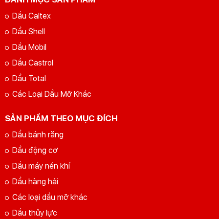
Dầu Caltex
Dầu Shell
Dầu Mobil
Dầu Castrol
Dầu Total
Các Loại Dầu Mỡ Khác
SẢN PHẨM THEO MỤC ĐÍCH
Dầu bánh răng
Dầu động cơ
Dầu máy nén khí
Dầu hàng hải
Các loại dầu mỡ khác
Dầu thủy lực