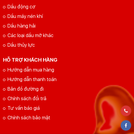
Dầu động cơ
Dầu máy nén khí
Dầu hàng hải
Các loại dầu mỡ khác
Dầu thủy lực
HỖ TRỢ KHÁCH HÀNG
Hướng dẫn mua hàng
Hướng dẫn thanh toán
Bản đồ đường đi
Chính sách đổi trả
Tư vấn báo giá
Chính sách bảo mật