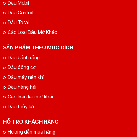
Dầu Mobil
Dầu Castrol
Dầu Total
Các Loại Dầu Mỡ Khác
SẢN PHẨM THEO MỤC ĐÍCH
Dầu bánh răng
Dầu động cơ
Dầu máy nén khí
Dầu hàng hải
Các loại dầu mỡ khác
Dầu thủy lực
HỖ TRỢ KHÁCH HÀNG
Hướng dẫn mua hàng